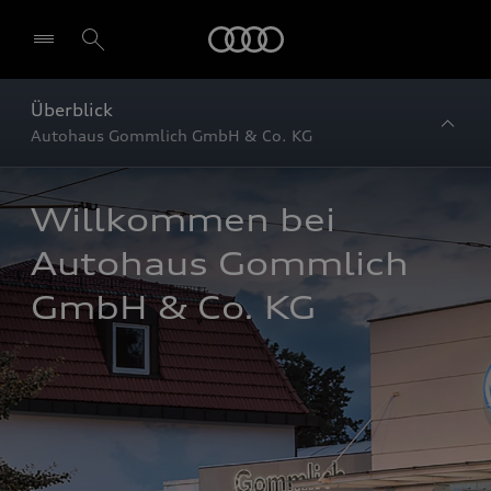
Startseite
Überblick
Autohaus Gommlich GmbH & Co. KG
Willkommen bei 
Autohaus Gommlich 
GmbH & Co. KG