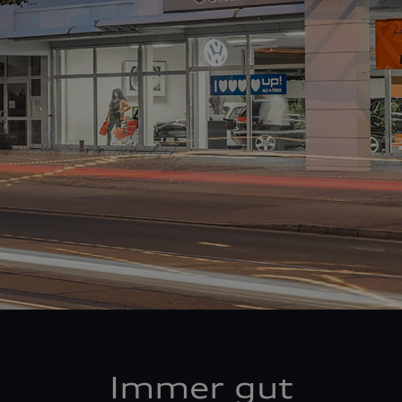
Immer gut