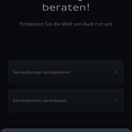
beraten!
Entdecken Sie die Welt von Audi mit uns
Serviceberater kontaktieren
Servicetermin vereinbaren